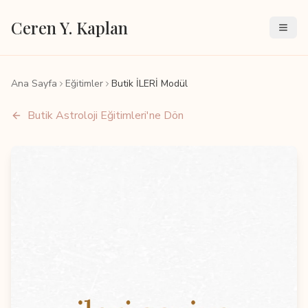
Ceren Y. Kaplan
Ana Sayfa
Eğitimler
Butik İLERİ Modül
Butik Astroloji Eğitimleri'ne Dön