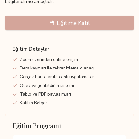
bilgilendirme amaçlıdır.
Eğitime Katıl
Eğitim Detayları
Zoom üzerinden online erişim
Ders kayıtları ile tekrar izleme olanağı
Gerçek haritalar ile canlı uygulamalar
Ödev ve geribildirim sistemi
Tablo ve PDF paylaşımları
Katılım Belgesi
Eğitim Programı